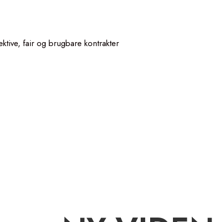
tive, fair og brugbare kontrakter